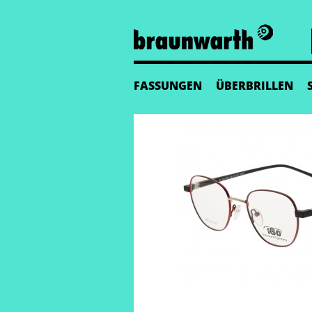
FASSUNGEN
ÜBERBRILLEN