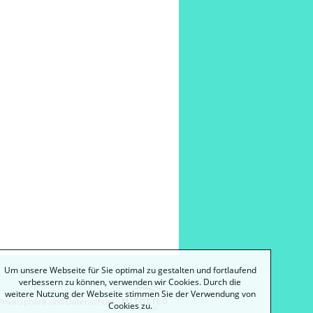
Um unsere Webseite für Sie optimal zu gestalten und fortlaufend
verbessern zu können, verwenden wir Cookies. Durch die
weitere Nutzung der Webseite stimmen Sie der Verwendung von
Privatsphäre und Datenschutz
Cookies zu.