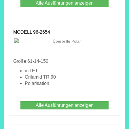
Alle Ausführungen anzeigen
MODELL 96-2654
Größe 61-14-150
mit ET
Grilamid TR 90
Polarisation
Alle Ausführungen anzeigen