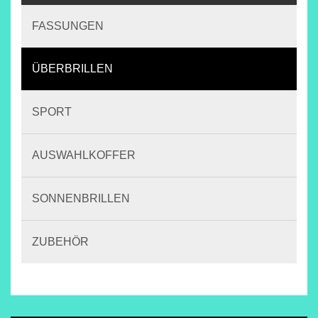
FASSUNGEN
ÜBERBRILLEN
SPORT
AUSWAHLKOFFER
SONNENBRILLEN
ZUBEHÖR