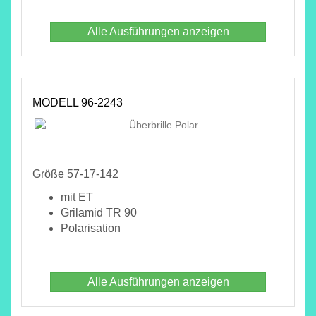
Alle Ausführungen anzeigen
MODELL 96-2243
Größe 57-17-142
mit ET
Grilamid TR 90
Polarisation
Alle Ausführungen anzeigen