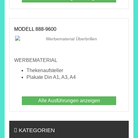
MODELL 888-9600
WERBEMATERIAL
Thekenaufsteller
Plakate Din A1, A3, A4
Alle Ausführungen anzeigen
KATEGORIEN