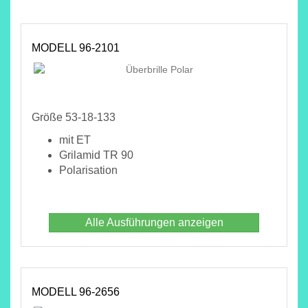
MODELL 96-2101
Größe 53-18-133
mit ET
Grilamid TR 90
Polarisation
Alle Ausführungen anzeigen
MODELL 96-2656