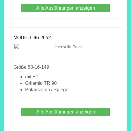
Alle Ausführungen anzeigen
MODELL 96-2652
Größe 58-16-149
mit ET
Grilamid TR 90
Polarisation / Spiegel
Alle Ausführungen anzeigen