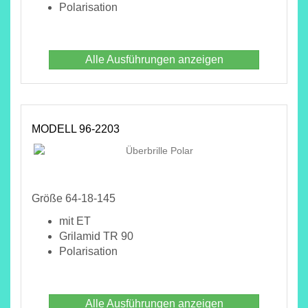
Polarisation
Alle Ausführungen anzeigen
MODELL 96-2203
Größe 64-18-145
mit ET
Grilamid TR 90
Polarisation
Alle Ausführungen anzeigen