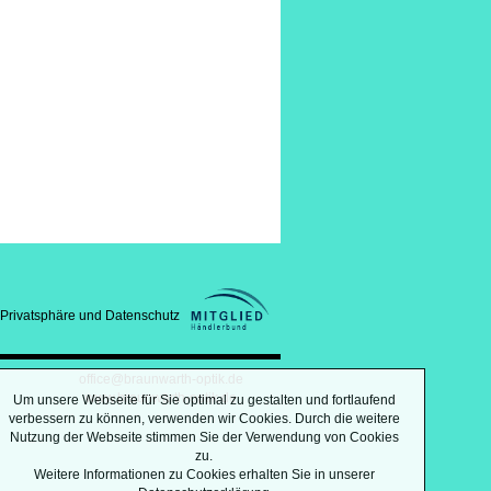
Privatsphäre und Datenschutz
office@braunwarth-optik.de
www.braunwarth-optik.de
Um unsere Webseite für Sie optimal zu gestalten und fortlaufend
verbessern zu können, verwenden wir Cookies. Durch die weitere
Nutzung der Webseite stimmen Sie der Verwendung von Cookies
zu.
Weitere Informationen zu Cookies erhalten Sie in unserer