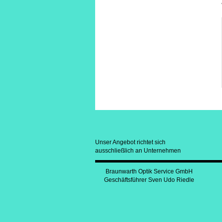
Unser Angebot richtet sich
ausschließlich an Unternehmen
Braunwarth Optik Service GmbH
Geschäftsführer Sven Udo Riedle