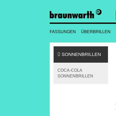
FASSUNGEN
ÜBERBRILLEN
SONNENBRILLEN
COCA-COLA
SONNENBRILLEN