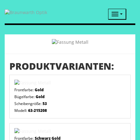
Navigatio
PRODUKTVARIANTEN:
Frontfarbe:
Gold
Bügelfarbe:
Gold
Scheibengröße:
53
Modell:
63-215208
Frontfarbe:
Schwarz Gold