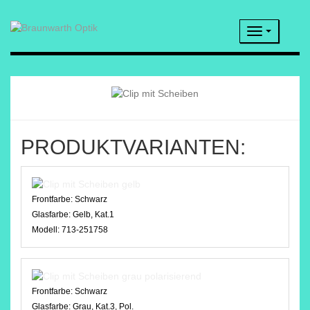
Navigatio
PRODUKTVARIANTEN:
Frontfarbe:
Schwarz
Glasfarbe:
Gelb, Kat.1
Modell:
713-251758
Frontfarbe:
Schwarz
Glasfarbe:
Grau, Kat.3, Pol.