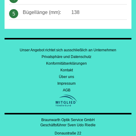
Bügellänge (mm):
138
5
Unser Angebot richtet sich ausschließlich an Unternehmen
Privatsphäre und Datenschutz
Konformitätserklärungen
Kontakt
Über uns
Impressum
AGB
Braunwarth Optik Service GmbH
Geschäftsführer Sven Udo Riedle
Donaustraße 22