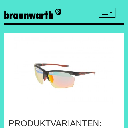
Navigatio
PRODUKTVARIANTEN: