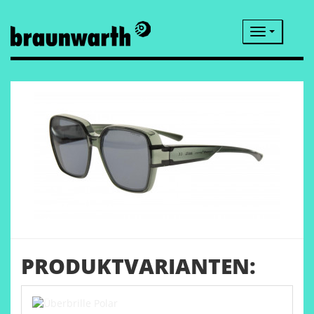
Navigatio
PRODUKTVARIANTEN: