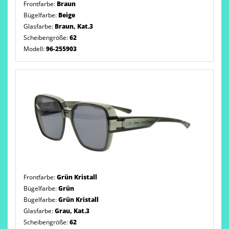
Frontfarbe:
Braun
Bügelfarbe:
Beige
Glasfarbe:
Braun, Kat.3
Scheibengröße:
62
Modell:
96-255903
Frontfarbe:
Grün Kristall
Bügelfarbe:
Grün
Bügelfarbe:
Grün Kristall
Glasfarbe:
Grau, Kat.3
Scheibengröße:
62