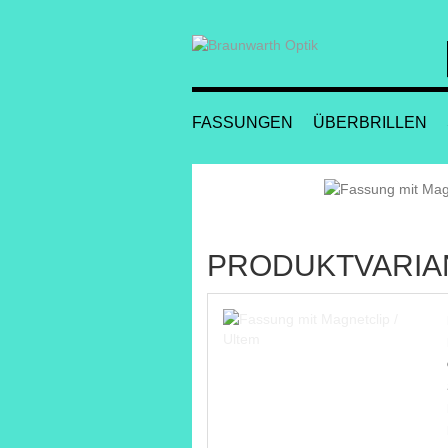
FASSUNGEN
ÜBERBRILLEN
PRODUKTVARIA