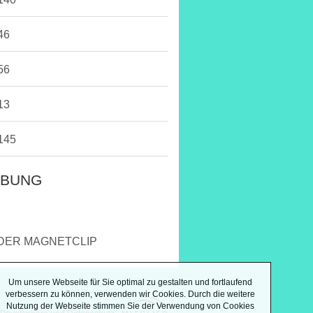
46
56
13
145
IBUNG
NDER MAGNETCLIP
Um unsere Webseite für Sie optimal zu gestalten und fortlaufend
verbessern zu können, verwenden wir Cookies. Durch die weitere
Nutzung der Webseite stimmen Sie der Verwendung von Cookies