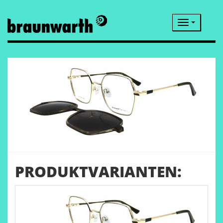
Navigatio
PRODUKTVARIANTEN: