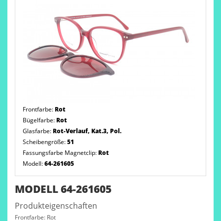
Frontfarbe:
Rot
Bügelfarbe:
Rot
Glasfarbe:
Rot-Verlauf, Kat.3, Pol.
Scheibengröße:
51
Fassungsfarbe Magnetclip:
Rot
Modell:
64-261605
MODELL 64-261605
Produkteigenschaften
Frontfarbe: Rot