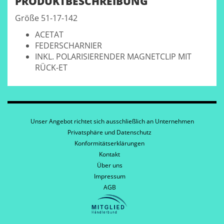
PRODUKTBESCHREIBUNG
Größe 51-17-142
ACETAT
FEDERSCHARNIER
INKL. POLARISIERENDER MAGNETCLIP MIT
RÜCK-ET
Unser Angebot richtet sich ausschließlich an Unternehmen
Privatsphäre und Datenschutz
Konformitätserklärungen
Kontakt
Über uns
Impressum
AGB