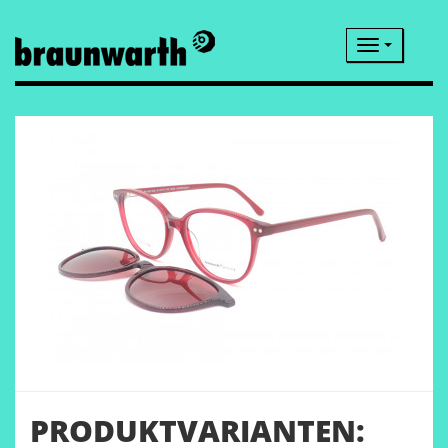
Navigatio
PRODUKTVARIANTEN: