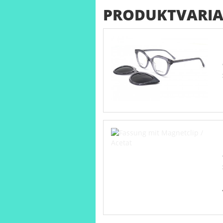
PRODUKTVARIA