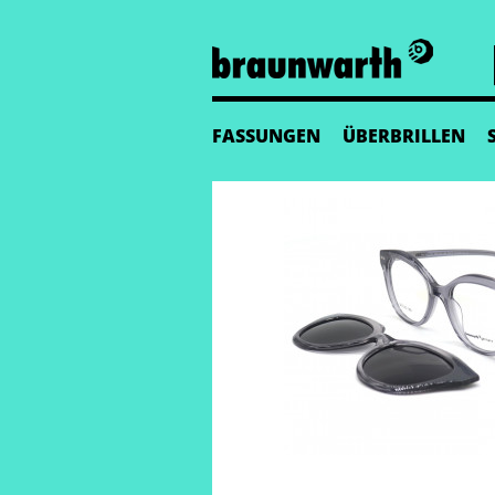
FASSUNGEN
ÜBERBRILLEN