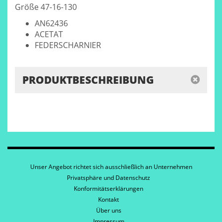
Größe 47-16-130
AN62436
ACETAT
FEDERSCHARNIER
PRODUKTBESCHREIBUNG
Unser Angebot richtet sich ausschließlich an Unternehmen
Privatsphäre und Datenschutz
Konformitätserklärungen
Kontakt
Über uns
Impressum