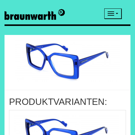
Navigatio
PRODUKTVARIANTEN: