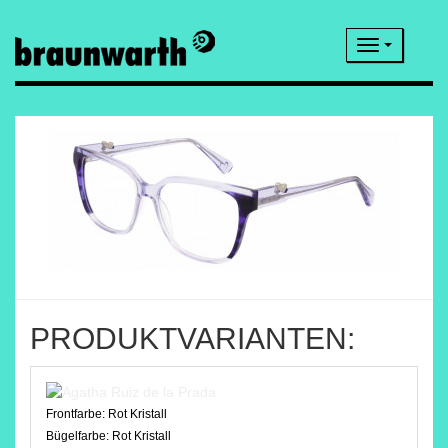
Navigatio
PRODUKTVARIANTEN:
Frontfarbe:
Rot Kristall
Bügelfarbe:
Rot Kristall