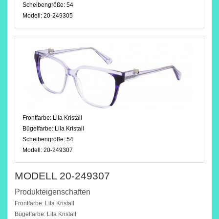
Scheibengröße:
54
Modell:
20-249305
Frontfarbe:
Lila Kristall
Bügelfarbe:
Lila Kristall
Scheibengröße:
54
Modell:
20-249307
MODELL 20-249307
Produkteigenschaften
Frontfarbe: Lila Kristall
Bügelfarbe: Lila Kristall