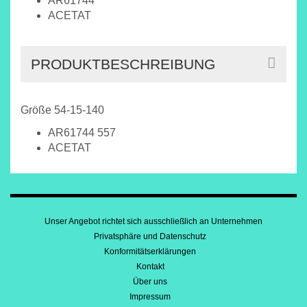
AR61744
ACETAT
PRODUKTBESCHREIBUNG
Größe 54-15-140
AR61744 557
ACETAT
Unser Angebot richtet sich ausschließlich an Unternehmen
Privatsphäre und Datenschutz
Konformitätserklärungen
Kontakt
Über uns
Impressum