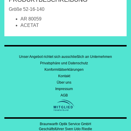
Größe 52-16-140
AR 80059
ACETAT
Unser Angebot richtet sich ausschließlich an Unternehmen
Privatsphäre und Datenschutz
Konformitätserklärungen
Kontakt
Über uns
Impressum
AGB
Braunwarth Optik Service GmbH
Geschäftsführer Sven Udo Riedle