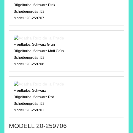
Bügelfarbe:
Schwarz Pink
Scheibengröße:
52
Modell:
20-259707
Frontfarbe:
Schwarz Grün
Bügelfarbe:
Schwarz Matt Grün
Scheibengröße:
52
Modell:
20-259706
Frontfarbe:
Schwarz
Bügelfarbe:
Schwarz Rot
Scheibengröße:
52
Modell:
20-259701
MODELL 20-259706