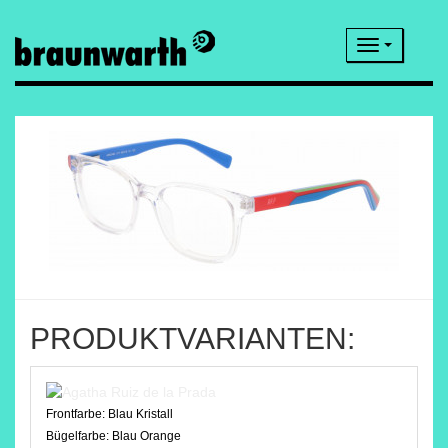
Navigatio
PRODUKTVARIANTEN:
Frontfarbe:
Blau Kristall
Bügelfarbe:
Blau Orange