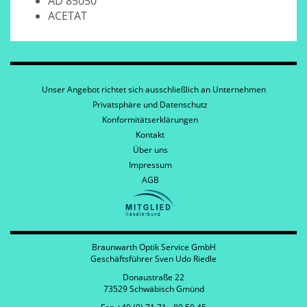
AD 85050
ACETAT
Unser Angebot richtet sich ausschließlich an Unternehmen
Privatsphäre und Datenschutz
Konformitätserklärungen
Kontakt
Über uns
Impressum
AGB
Braunwarth Optik Service GmbH
Geschäftsführer Sven Udo Riedle
Donaustraße 22
73529 Schwäbisch Gmünd