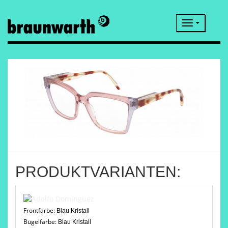
Navigatio
PRODUKTVARIANTEN:
Frontfarbe:
Blau Kristall
Bügelfarbe:
Blau Kristall