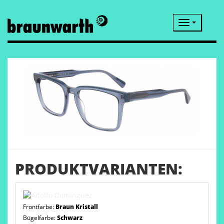
Navigatio
PRODUKTVARIANTEN:
Frontfarbe:
Braun Kristall
Bügelfarbe:
Schwarz