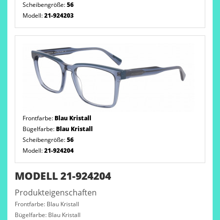
Scheibengröße:
56
Modell:
21-924203
Frontfarbe:
Blau Kristall
Bügelfarbe:
Blau Kristall
Scheibengröße:
56
Modell:
21-924204
MODELL 21-924204
Produkteigenschaften
Frontfarbe: Blau Kristall
Bügelfarbe: Blau Kristall