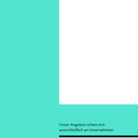
Unser Angebot richtet sich
ausschließlich an Unternehmen