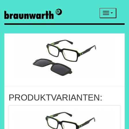
Navigatio
PRODUKTVARIANTEN: