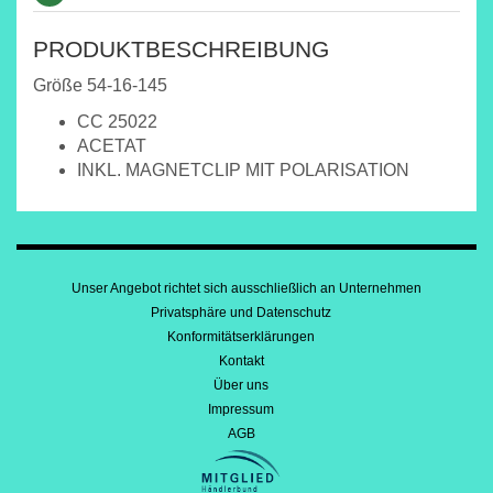
PRODUKTBESCHREIBUNG
Größe 54-16-145
CC 25022
ACETAT
INKL. MAGNETCLIP MIT POLARISATION
Unser Angebot richtet sich ausschließlich an Unternehmen
Privatsphäre und Datenschutz
Konformitätserklärungen
Kontakt
Über uns
Impressum
AGB