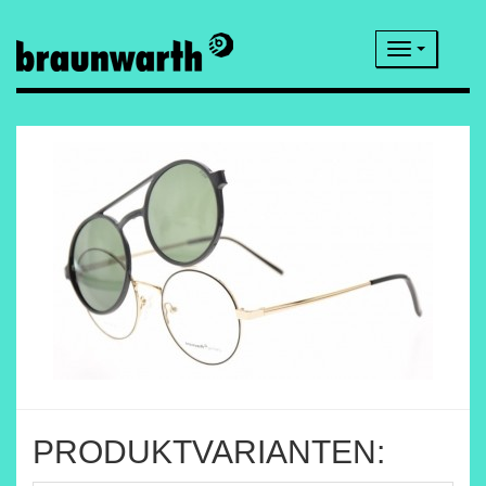
Navigatio
PRODUKTVARIANTEN: