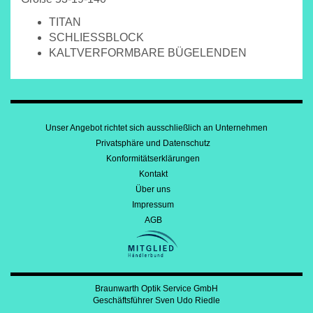
TITAN
SCHLIESSBLOCK
KALTVERFORMBARE BÜGELENDEN
Unser Angebot richtet sich ausschließlich an Unternehmen
Privatsphäre und Datenschutz
Konformitätserklärungen
Kontakt
Über uns
Impressum
AGB
Braunwarth Optik Service GmbH
Geschäftsführer Sven Udo Riedle