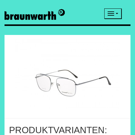
Navigatio
PRODUKTVARIANTEN: