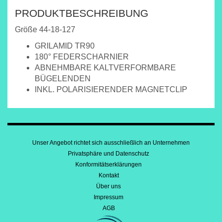
PRODUKTBESCHREIBUNG
Größe 44-18-127
GRILAMID TR90
180° FEDERSCHARNIER
ABNEHMBARE KALTVERFORMBARE
BÜGELENDEN
INKL. POLARISIERENDER MAGNETCLIP
Unser Angebot richtet sich ausschließlich an Unternehmen
Privatsphäre und Datenschutz
Konformitätserklärungen
Kontakt
Über uns
Impressum
AGB