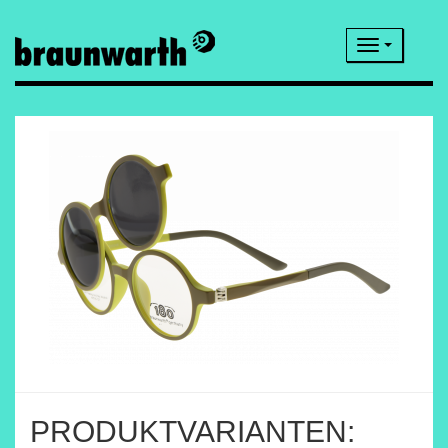
Navigatio
PRODUKTVARIANTEN: