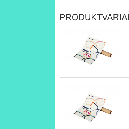
PRODUKTVARIA