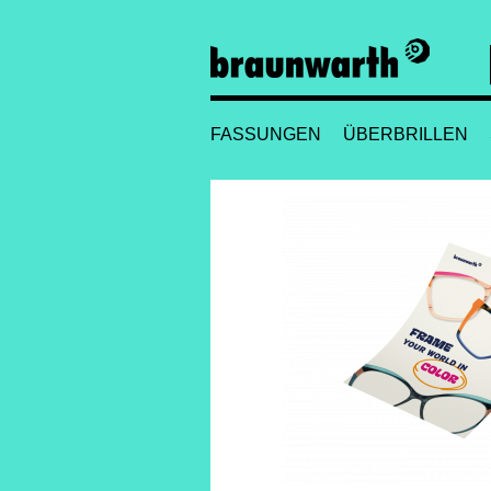
FASSUNGEN
ÜBERBRILLEN