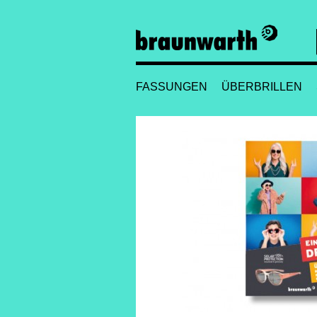
FASSUNGEN
ÜBERBRILLEN