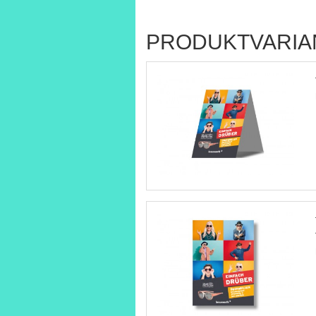
PRODUKTVARIA