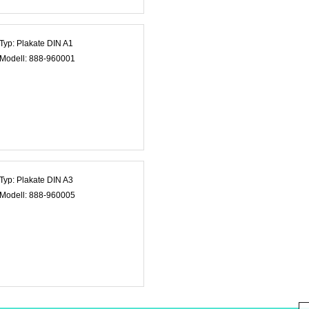
Typ:
Plakate DIN A1
Modell:
888-960001
Typ:
Plakate DIN A3
Modell:
888-960005